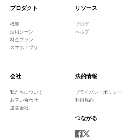
プロダクト
リソース
機能
ブログ
活用シーン
ヘルプ
料金プラン
スマホアプリ
会社
法的情報
私たちについて
プライバシーポリシー
お問い合わせ
利用規約
運営会社
つながる