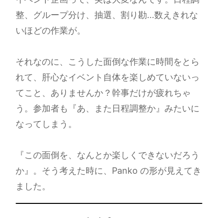
整、グループ分け、抽選、割り勘...数えきれな
いほどの作業が。
それなのに、こうした面倒な作業に時間をとら
れて、肝心なイベント自体を楽しめていないっ
てこと、ありませんか？幹事だけが疲れちゃ
う。参加者も『あ、また日程調整か』みたいに
なってしまう。
『この面倒を、なんとか楽しくできないだろう
か』。そう考えた時に、Panko の形が見えてき
ました。