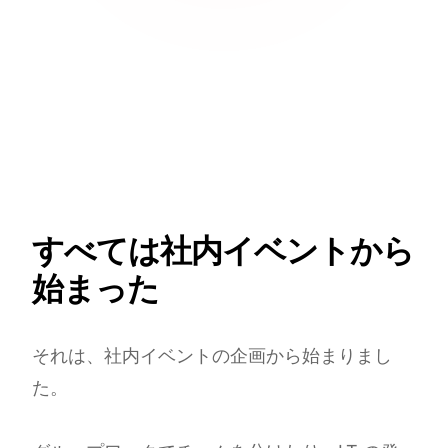
すべては社内イベントから
始まった
それは、社内イベントの企画から始まりまし
た。