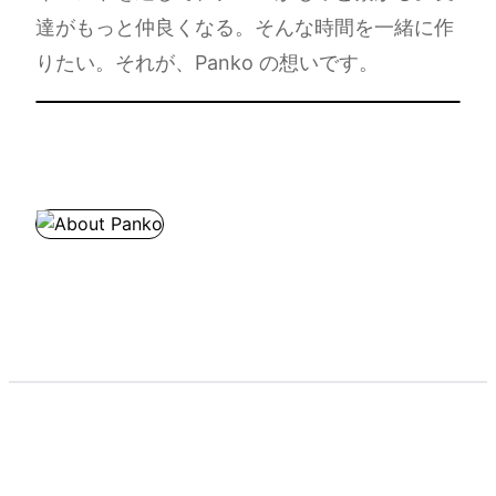
達がもっと仲良くなる。そんな時間を一緒に作
りたい。それが、Panko の想いです。