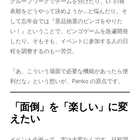
グループワークでチームを分けたり、LT の発
表順をどうやって決めようか...と悩んだり。そ
して忘年会では『景品抽選のビンゴをやりた
い！』ということで、ビンゴゲームを急遽開発
したり。そもそも、イベントに参加する人の日
程を調整するのも一苦労。
『あ、こういう場面で必要な機能があったら便
利だな』という想いが、Panko の原点です。
「面倒」を「楽しい」に変
えたい
イベント企画って、実は大変なんです。日程調