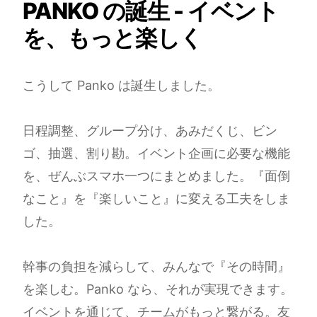
PANKO の誕生 - イベント
を、もっと楽しく
こうして Panko は誕生しました。
日程調整、グループ分け、あみだくじ、ビン
ゴ、抽選、割り勘。イベント企画に必要な機能
を、ぜんぶスマホ一つにまとめました。『面倒
なこと』を『楽しいこと』に変える工夫をしま
した。
幹事の負担を減らして、みんなで『その時間』
を楽しむ。Panko なら、それが実現できます。
イベントを通じて、チームがもっと繋がる。友