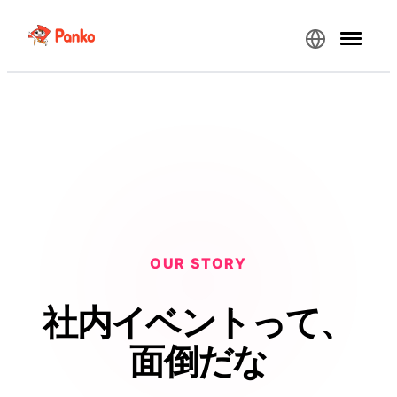
OUR STORY
社内イベントって、
面倒だな