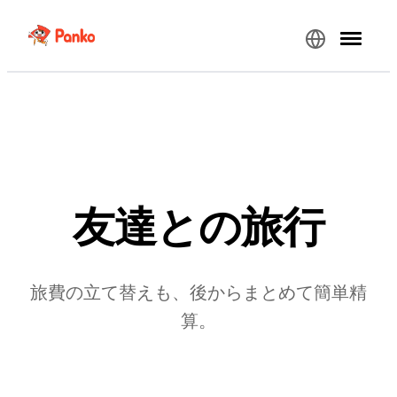
友達との旅行
旅費の立て替えも、後からまとめて簡単精
算。