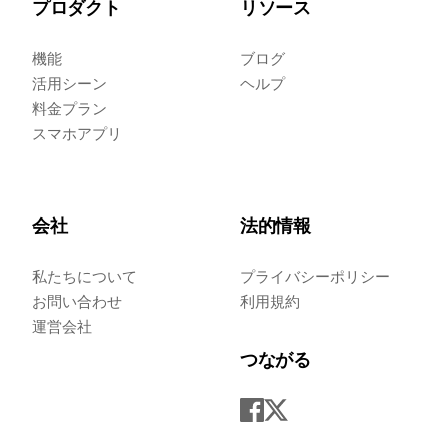
プロダクト
リソース
機能
ブログ
活用シーン
ヘルプ
料金プラン
スマホアプリ
会社
法的情報
私たちについて
プライバシーポリシー
お問い合わせ
利用規約
運営会社
つながる