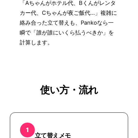
「Aちゃんがホテル代、Bくんがレンタ
カー代、Cちゃんが夜ご飯代...」複雑に
絡み合った立て替えも、Pankoなら一
瞬で「誰が誰にいくら払うべきか」を
計算します。
使い方・流れ
1
立て替えメモ