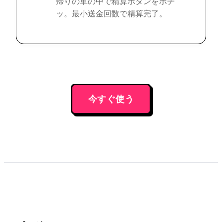
帰りの車の中で精算ボタンをポチ
ッ。最小送金回数で精算完了。
今すぐ使う