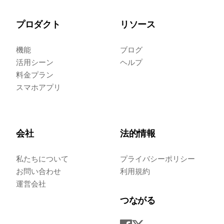
プロダクト
リソース
機能
ブログ
活用シーン
ヘルプ
料金プラン
スマホアプリ
会社
法的情報
私たちについて
プライバシーポリシー
お問い合わせ
利用規約
運営会社
つながる