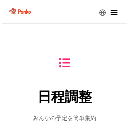
日程調整
みんなの予定を簡単集約