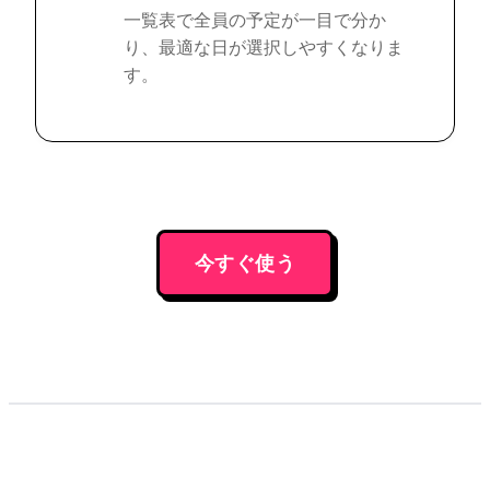
一覧表で全員の予定が一目で分か
り、最適な日が選択しやすくなりま
す。
今すぐ使う