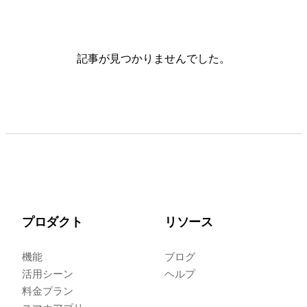
記事が見つかりませんでした。
プロダクト
リソース
機能
ブログ
活用シーン
ヘルプ
料金プラン