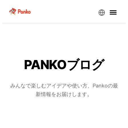
PANKOブログ
みんなで楽しむアイデアや使い方、Pankoの最
新情報をお届けします。