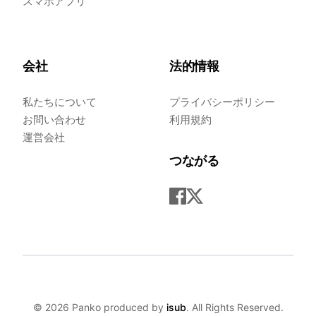
スマホアプリ
会社
法的情報
私たちについて
プライバシーポリシー
お問い合わせ
利用規約
運営会社
つながる
©
2026
Panko produced by
isub
. All Rights Reserved.