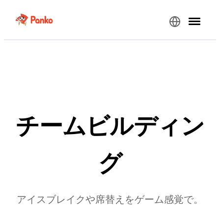
チームビルディン
グ
アイスブレイクや席替えをゲーム感覚で。