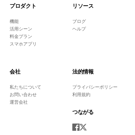
プロダクト
リソース
機能
ブログ
活用シーン
ヘルプ
料金プラン
スマホアプリ
会社
法的情報
私たちについて
プライバシーポリシー
お問い合わせ
利用規約
運営会社
つながる