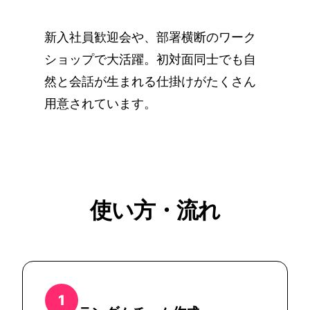
新入社員歓迎会や、部署横断のワーク
ショップで大活躍。初対面同士でも自
然と会話が生まれる仕掛けがたくさん
用意されています。
使い方・流れ
1