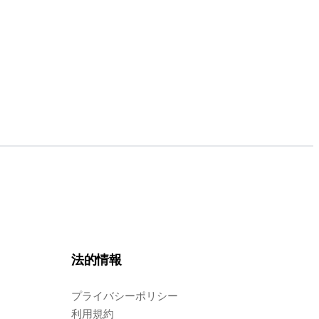
法的情報
プライバシーポリシー
利用規約