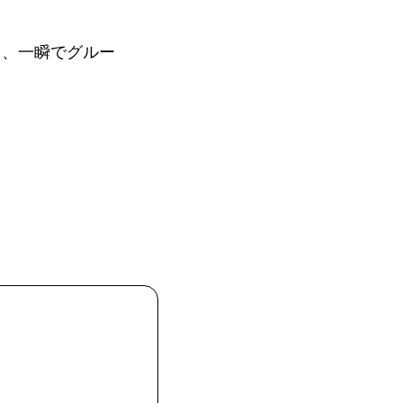
て、一瞬でグルー