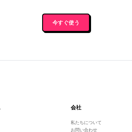
今すぐ使う
ス
会社
私たちについて
お問い合わせ