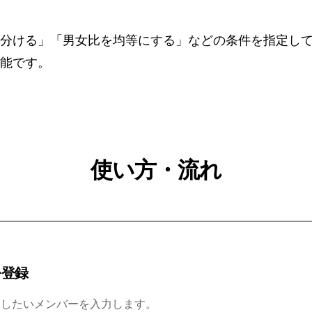
分ける」「男女比を均等にする」などの条件を指定し
能です。
使い方・流れ
を登録
けしたいメンバーを入力します。